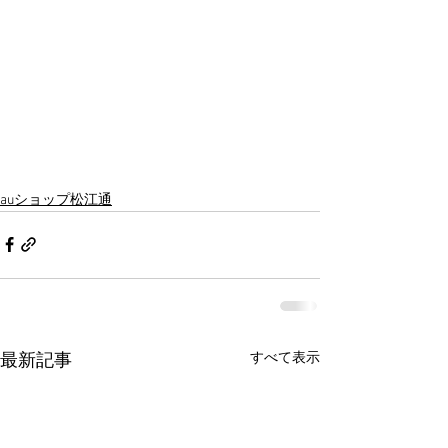
auショップ松江通
すべて表示
最新記事