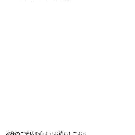
皆様のご来店を心よりお待ちしており