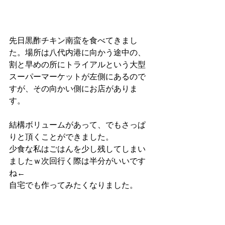
先日黒酢チキン南蛮を食べてきまし
た。場所は八代内港に向かう途中の、
割と早めの所にトライアルという大型
スーパーマーケットが左側にあるので
すが、その向かい側にお店がありま
す。
結構ボリュームがあって、でもさっぱ
りと頂くことができました。
少食な私はごはんを少し残してしまい
ましたｗ次回行く際は半分がいいです
ね←
自宅でも作ってみたくなりました。