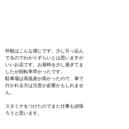
外観はこんな感じです。少し引っ込ん
でるのでわかりずらいとは思いますが
いいお店です。お昼時を少し過ぎてま
したが回転率早かったです。
駐車場は高低差が高かったので、車で
行かれる方は注意が必要かもしれませ
ん。
スタミナをつけたのでまた仕事も頑張
ろうと思います。