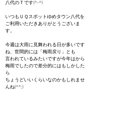
八代のＴです(^-^)
いつもＵＱスポットゆめタウン八代を
ご利用いただきありがとうございま
す。
今週は大雨に見舞われる日が多いです
ね、世間的には「梅雨戻り」とも
言われているみたいですが今年はから
梅雨でしたので差分的にはもしかした
ら
ちょうどいいくらいなのかもしれませ
んね(^^;)