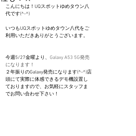
こんにちは！UQスポットゆめタウン八
代です(^-^)
いつもUQスポットゆめタウン八代をご
利用いただきありがとうございます。
今週5/27金曜より、
Galaxy A53 5G発売
になります！
２年振りのGalaxy発売になります(^-^)店
頭にて実際に体感できるデモ機設置し
ておりますので、お気軽にスタッフま
でお問い合わせ下さい！