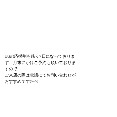
UQの応援割も残り7日になっておりま
す、月末にかけご予約も頂いておりま
すので
ご来店の際は電話にてお問い合わせが
おすすめです(^-^)