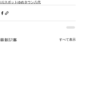
UQスポットゆめタウン八代
すべて表示
最新記事