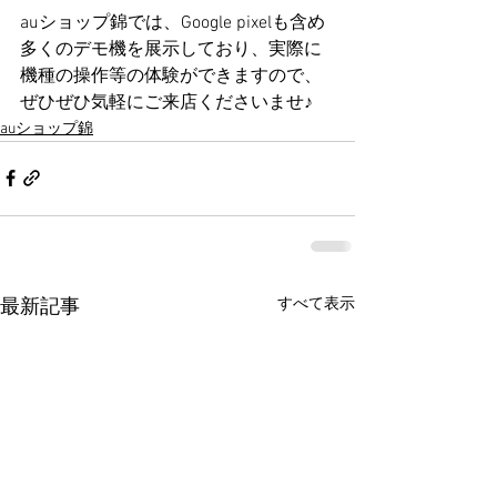
auショップ錦では、Google pixelも含め
多くのデモ機を展示しており、実際に
機種の操作等の体験ができますので、
ぜひぜひ気軽にご来店くださいませ♪
auショップ錦
すべて表示
最新記事