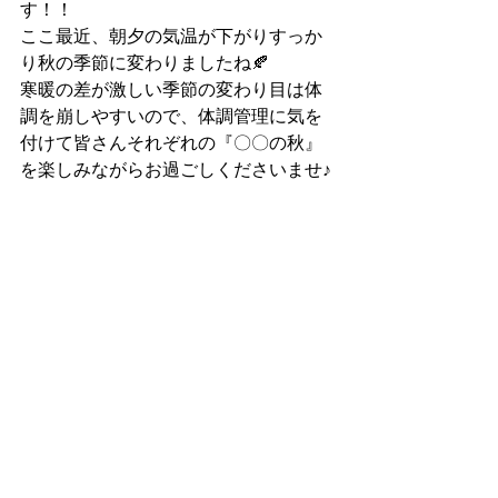
す！！
ここ最近、朝夕の気温が下がりすっか
り秋の季節に変わりましたね🍂
寒暖の差が激しい季節の変わり目は体
調を崩しやすいので、体調管理に気を
付けて皆さんそれぞれの『〇〇の秋』
を楽しみながらお過ごしくださいませ♪