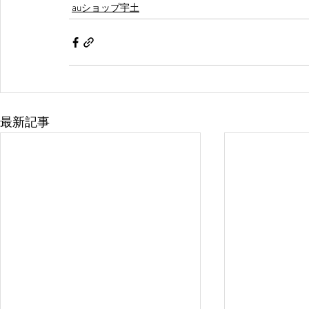
auショップ宇土
最新記事