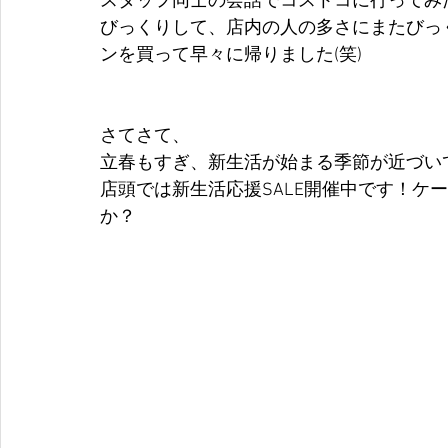
スタッフ同士の会話でコストコに行ってみ
びっくりして、店内の人の多さにまたびっ
ンを買って早々に帰りました(笑)
さてさて、
立春もすぎ、新生活が始まる季節が近づい
店頭では新生活応援SALE開催中です！ケ
か？