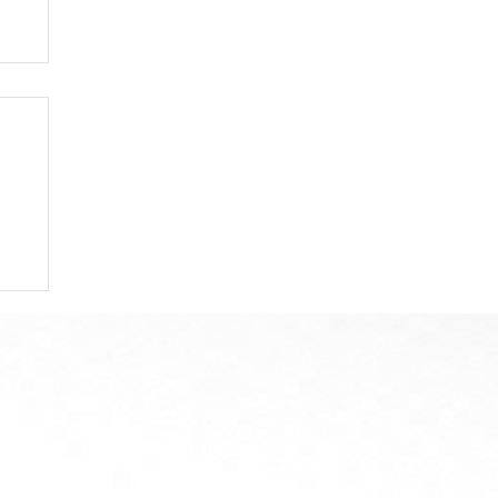
ジボックス2F