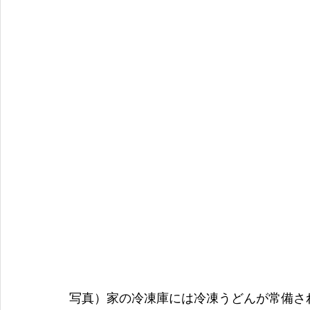
写真）家の冷凍庫には冷凍うどんが常備さ