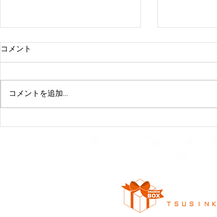
コメント
掃除
〇〇を探せ
コメントを追加…