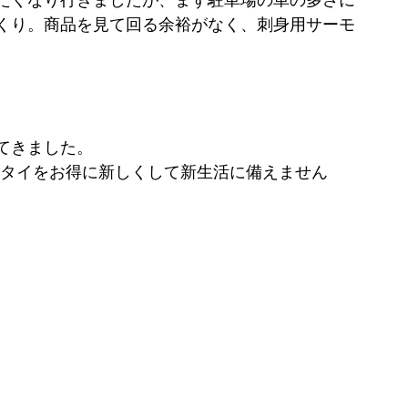
たくなり行きましたが、まず駐車場の車の多さに
くり。商品を見て回る余裕がなく、刺身用サーモ
てきました。
ータイをお得に新しくして新生活に備えません