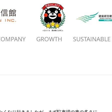
COMPANY
GROWTH
SUSTAINABLE