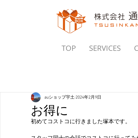
TOP
SERVICES
auショップ宇土
2024年2月9日
お得に
初めてコストコに行きました塚本です。