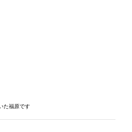
いた福原です