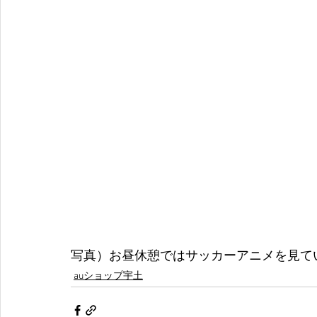
写真）お昼休憩ではサッカーアニメを見て
auショップ宇土