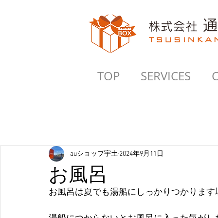
TOP
SERVICES
auショップ宇土
2024年9月11日
お風呂
お風呂は夏でも湯船にしっかりつかります