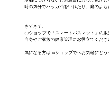
湯船につからないとお風呂に入った気がし
時の気分でハッカ油をいれたり、庭のよも
さてさて、
auショップで「スマートバスマット」の
自身やご家族の健康管理にお役立てくださ
気になる方はauショップでへお気軽にどうぞ(