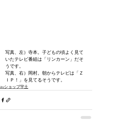
写真、左）寺本。子どもの頃よく見て
いたテレビ番組は「リンカーン」だそ
うです。
写真、右）岡村。朝からテレビは「Ｚ
ＩＰ！」を見てるそうです。
auショップ宇土