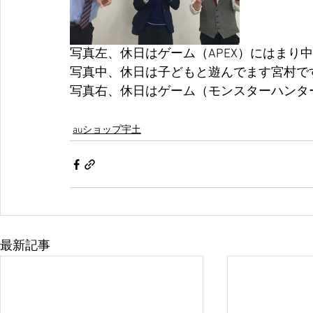
写真左、休日はゲーム（APEX）にはまり
写真中、休日は子どもと遊んでます宮村で
写真右、休日はゲーム（モンスターハンタ
auショップ宇土
最新記事