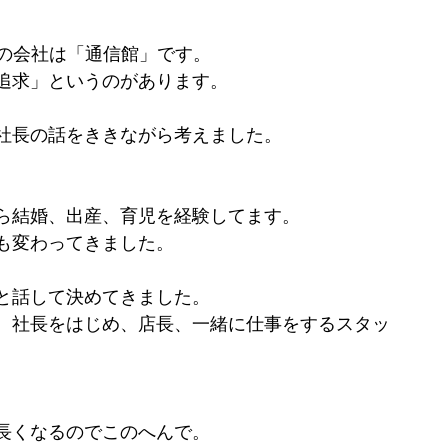
ちの会社は「通信館」です。
追求」というのがあります。
社長の話をききながら考えました。
ら結婚、出産、育児を経験してます。
も変わってきました。
と話して決めてきました。
、社長をはじめ、店長、一緒に仕事をするスタッ
長くなるのでこのへんで。