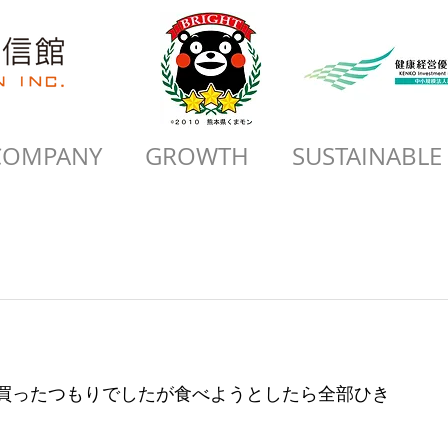
COMPANY
GROWTH
SUSTAINABLE
買ったつもりでしたが食べようとしたら全部ひき