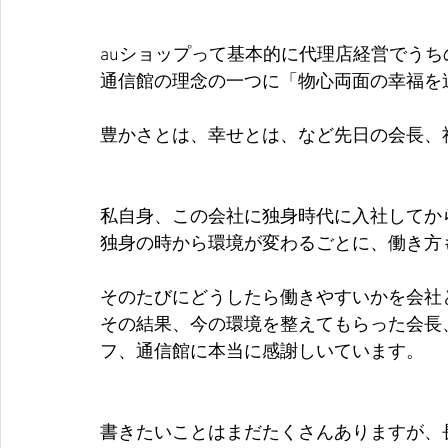
auショップって基本的に代理店経営でう
通信館の理念の一つに「物心両面の幸福を
豊かさとは、幸せとは、など先日の会長、
私自身、この会社に独身時代に入社してか
独身の時から環境が変わるごとに、働き方
そのたびにどうしたら働きやすいかを会社
その結果、今の環境を整えてもらった会長
フ、通信館に本当に感謝しいています。
書きたいことはまだたくさんありますが、