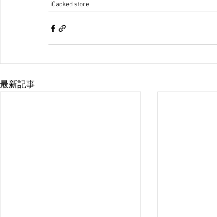
iCacked store
最新記事