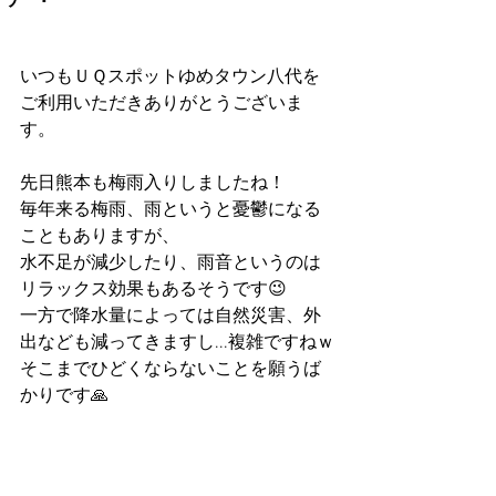
いつもＵＱスポットゆめタウン八代を
ご利用いただきありがとうございま
す。
先日熊本も梅雨入りしましたね！
毎年来る梅雨、雨というと憂鬱になる
こともありますが、
水不足が減少したり、雨音というのは
リラックス効果もあるそうです😉
一方で降水量によっては自然災害、外
出なども減ってきますし...複雑ですねｗ
そこまでひどくならないことを願うば
かりです🙏