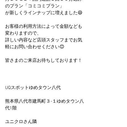
のプラン「コミコミプラン」
が新しくラインナップに増えました😄
お客様の利用方法によって金額なども
変わりますので、
詳しい内容など店頭スタッフまでお気
軽にお問い合わせください😊
皆さまのご来店お待ちしております！
UQスポットゆめタウン八代   
熊本県八代市建馬町３-１ゆめタウン八
代1階 
ユニクロさん隣