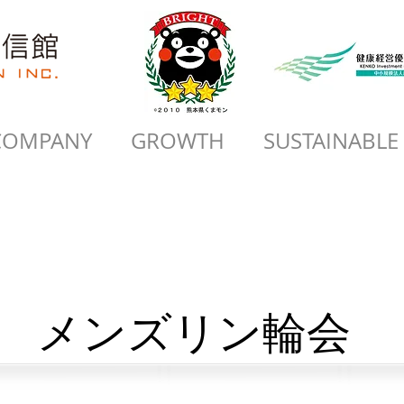
COMPANY
GROWTH
SUSTAINABLE
メンズリン輪会