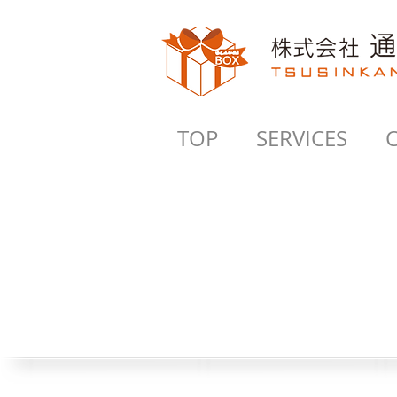
TOP
SERVICES