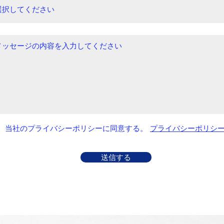
当社のプライバシーポリシーに同意する。
プライバシーポリシ
送信する