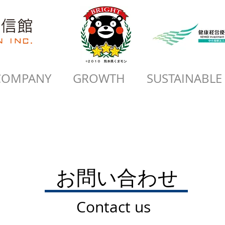
COMPANY
GROWTH
SUSTAINABLE
お問い合わせ
Contact us