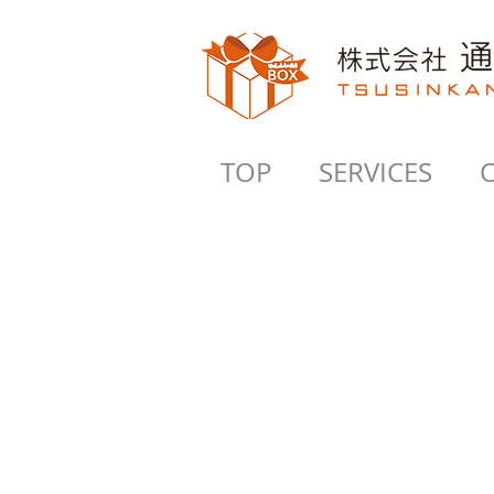
TOP
SERVICES