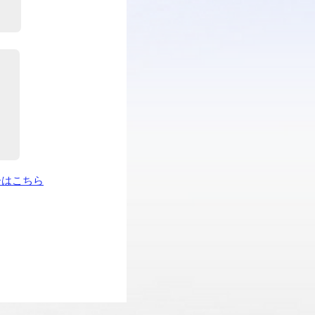
ーはこちら