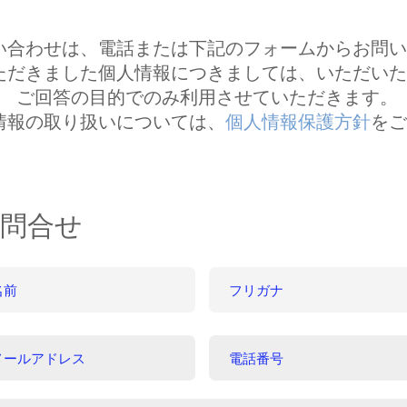
い合わせは、電話または下記のフォームからお問い
ただきました個人情報につきましては、いただいた
ご回答の目的でのみ
利用させていただきます。
情報の取り扱いについては、
個人情報保護方針
をご
問合せ