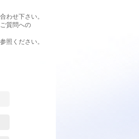
合わせ下さい。
ご質問への
参照ください。