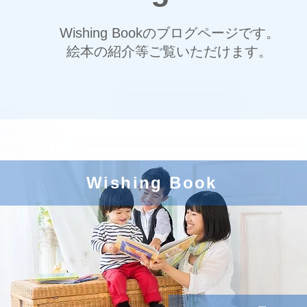
Wishing Bookのブログページです。
絵本の紹介等ご覧いただけます。
Wishing Book