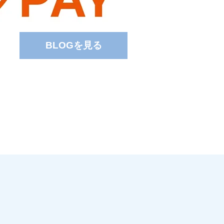
BLOGを見る