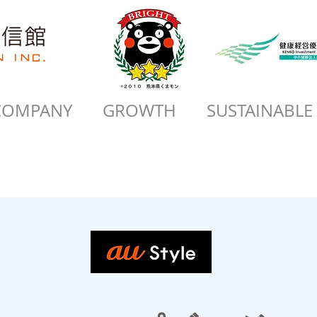
COMPANY
GROWTH
SUSTAINABLE