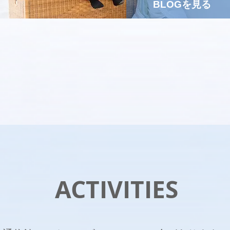
BLOGを見る
ACTIVITIES