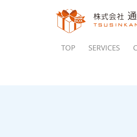
TOP
SERVICES