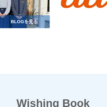
BLOGを見る
Wishing Book