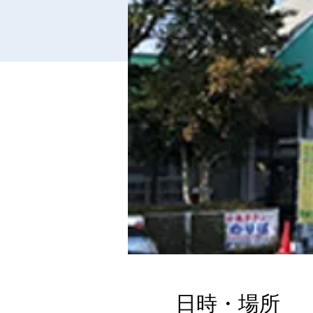
日時・場所