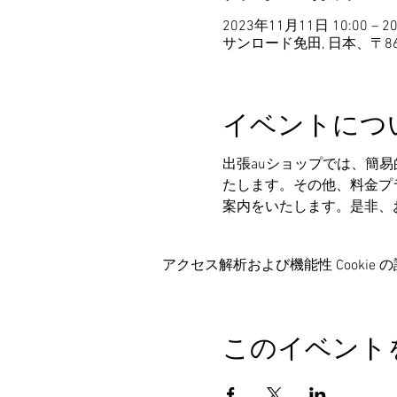
2023年11月11日 10:00 – 2
サンロード免田, 日本、〒8
イベントにつ
出張auショップでは、簡
たします。その他、料金プ
案内をいたします。是非、
アクセス解析および機能性 Cookie 
このイベント