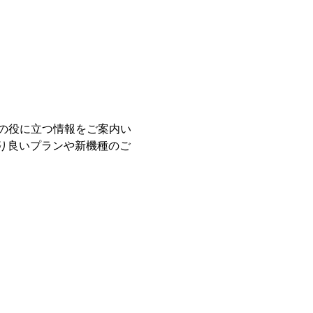
の役に立つ情報をご案内い
り良いプランや新機種のご