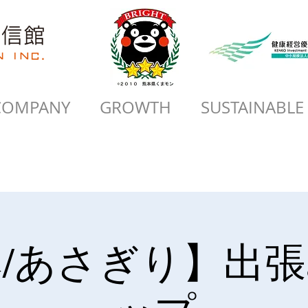
COMPANY
GROWTH
SUSTAINABLE
/あさぎり】出張