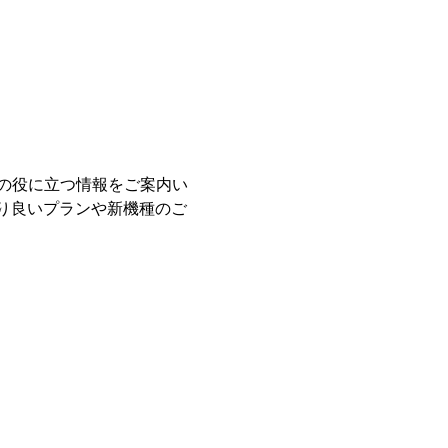
の役に立つ情報をご案内い
り良いプランや新機種のご