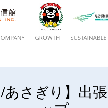
COMPANY
GROWTH
SUSTAINABLE
/あさぎり】出張