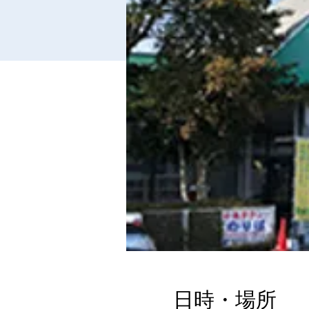
日時・場所