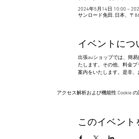
2024年5月14日 10:00 – 20
サンロード免田, 日本、〒8
イベントにつ
出張auショップでは、簡
たします。その他、料金プ
案内をいたします。是非、
アクセス解析および機能性 Cookie 
このイベント