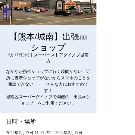
【熊本/城南】出張au
ショップ
2月17日(木)
  |  
スーパーストアダイノブ城南
店
なかなか携帯ショップに行く時間がない、近
所に携帯ショップがないからスマホのことを
相談できない・・・そんな方におすすめで
す！
城南区スーパーダイノブで開催の「出張auシ
ョップ」をご利用ください。
日時・場所
2022年2月17日 11:00 JST – 2022年2月19日