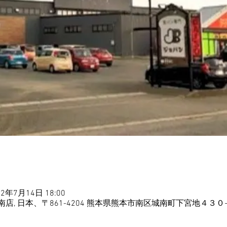
22年7月14日 18:00
, 日本、〒861-4204 熊本県熊本市南区城南町下宮地４３０