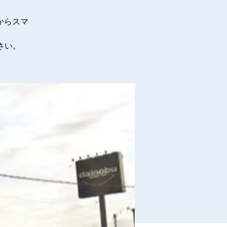
からスマ
さい。