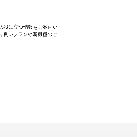
の役に立つ情報をご案内い
り良いプランや新機種のご