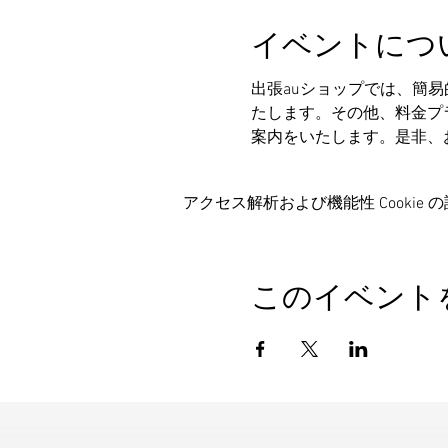
イベントにつ
出張auショップでは、簡
たします。その他、料金プ
案内をいたします。是非、
アクセス解析および機能性 Cookie 
このイベント