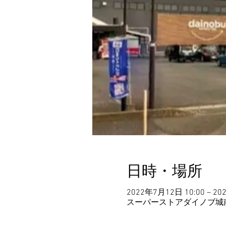
日時・場所
2022年7月12日 10:00 – 20
スーパーストアダイノブ城南店