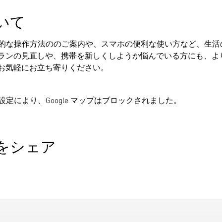
いて
易的な操作方法ののご案内や、スマホの便利な使い方など、生活
ランの見直しや、携帯を新しくしようか悩んでいる方にも、よ
お気軽にお立ち寄りください。
の設定により、Google マップはブロックされました。
をシェア