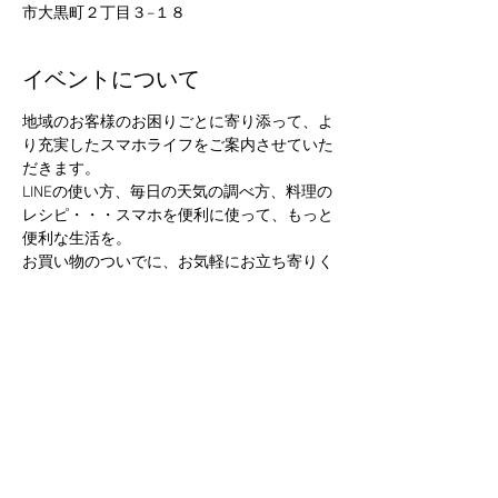
市大黒町２丁目３−１８
イベントについて
地域のお客様のお困りごとに寄り添って、よ
り充実したスマホライフをご案内させていた
だきます。
LINEの使い方、毎日の天気の調べ方、料理の
レシピ・・・スマホを便利に使って、もっと
便利な生活を。
お買い物のついでに、お気軽にお立ち寄りく
ださい。
このイベントをシェア