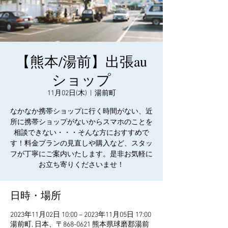
【熊本/湯前】出張au
ショップ
11月02日(木)
  |  
湯前町
なかなか携帯ショップに行く時間がない、近
所に携帯ショップがないからスマホのことを
相談できない・・・そんな方におすすめで
す！料金プランの見直しや購入など、スタッ
フが丁寧にご案内いたします。是非お気軽に
お立ち寄りくださいませ！
日時・場所
2023年11月02日 10:00 – 2023年11月05日 17:00
湯前町, 日本、〒868-0621 熊本県球磨郡湯前