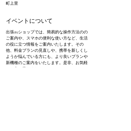
町上里
イベントについて
出張auショップでは、簡易的な操作方法のの
ご案内や、スマホの便利な使い方など、生活
の役に立つ情報をご案内いたします。その
他、料金プランの見直しや、携帯を新しくし
ようか悩んでいる方にも、より良いプランや
新機種のご案内をいたします。是非、お気軽
にお立ち寄りください。
このイベントをシェア