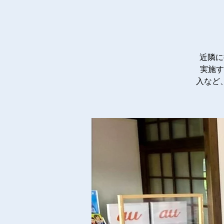
近隣に
実施す
入など