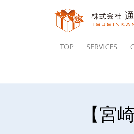
TOP
SERVICES
【宮崎