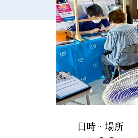
日時・場所