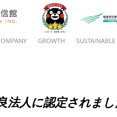
COMPANY
GROWTH
SUSTAINABLE
良法人に認定されまし