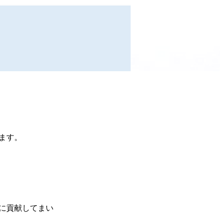
ます。
に貢献してまい