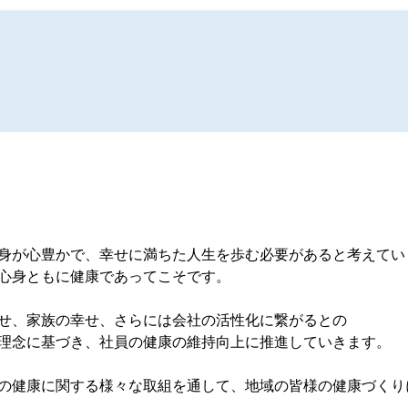
身が心豊かで、幸せに満ちた人生を歩む必要があると考えてい
心身ともに健康であってこそです。
せ、家族の幸せ、さらには会社の活性化に繋がるとの
理念に基づき、社員の健康の維持向上に推進していきます。
の健康に関する様々な取組を通して、地域の皆様の健康づくり