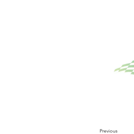
Previous