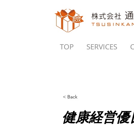
TOP
SERVICES
< Back
健康経営優