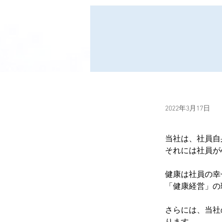
2022年3月17日
当社は、社員自
それには社員が
健康は社員の幸
「健康経営」の
さらには、当社