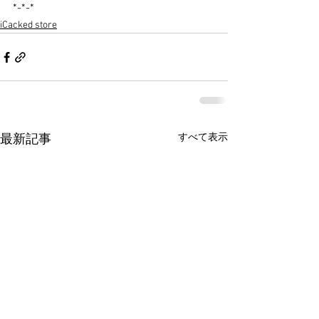
*-*-*
iCacked store
すべて表示
最新記事