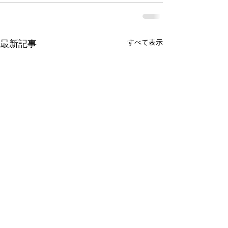
すべて表示
最新記事