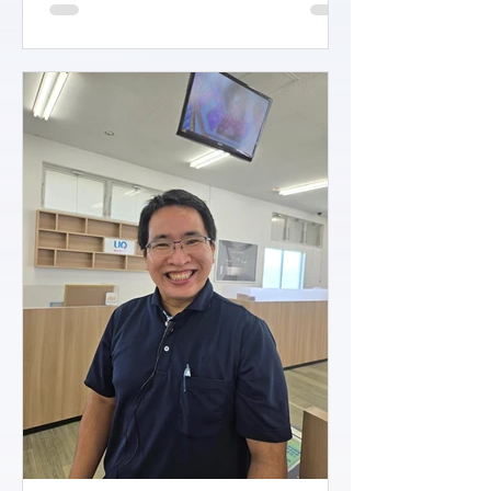
の清掃をしています。店舗が広...