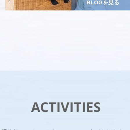
BLOGを見る
ACTIVITIES