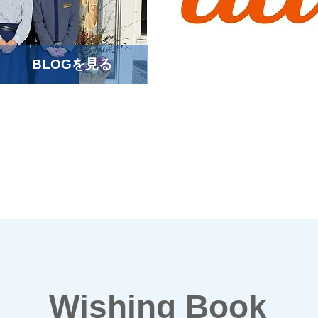
BLOGを見る
Wishing Book