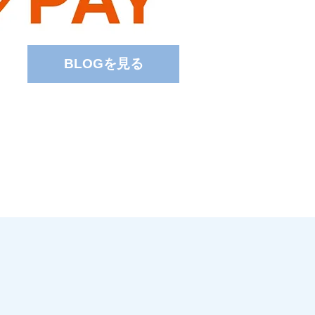
BLOGを見る