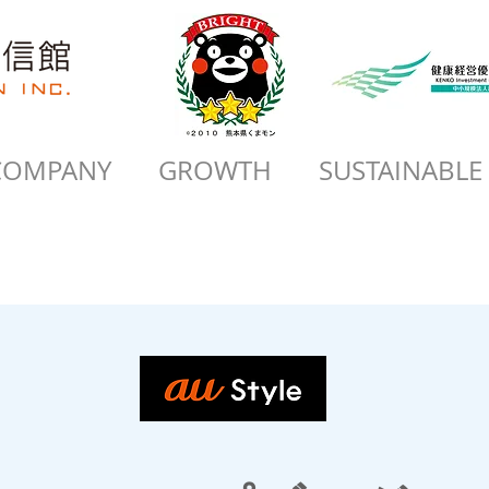
COMPANY
GROWTH
SUSTAINABLE