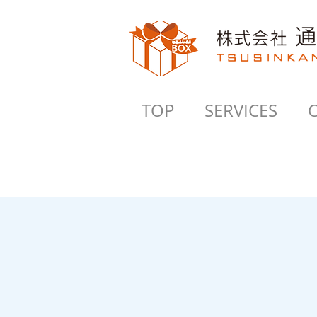
TOP
SERVICES