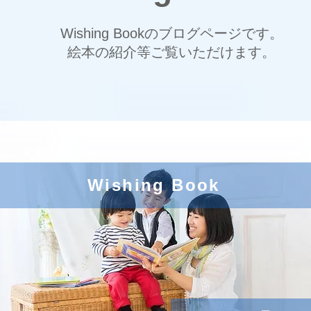
Wishing Bookのブログページです。
絵本の紹介等ご覧いただけます。
Wishing Book